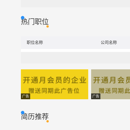
热门职位
职位名称
公司名称
广告
广告
简历推荐