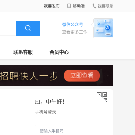
我要发布
移动端
我要联系
微信公众号
查看更多工作
联系客服
会员中心
Hi，
中午好
！
手机号登录