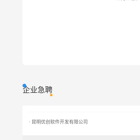
企业急聘
· 昆明优创软件开发有限公司