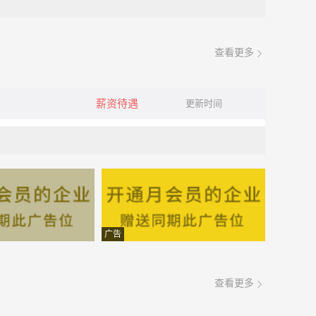
查看更多
薪资待遇
更新时间
广告
查看更多