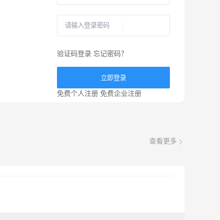
验证码登录
忘记密码？
立即登录
免费个人注册
免费企业注册
查看更多