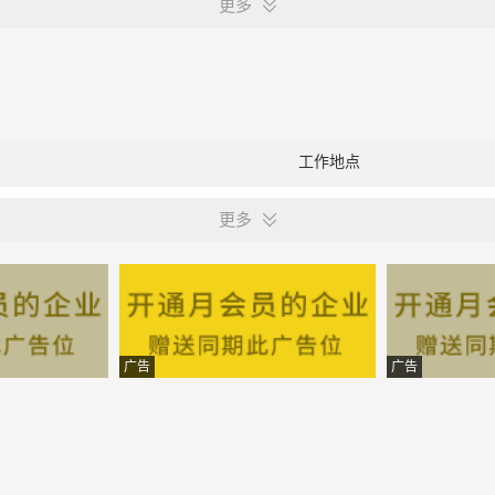
更多
工作地点
更多
广告
广告