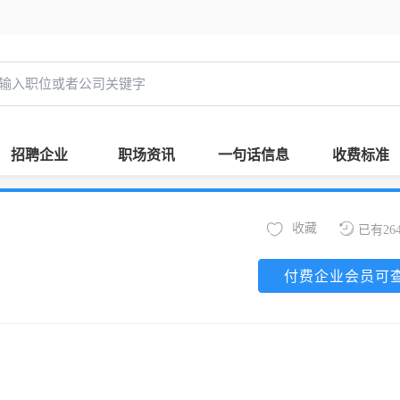
招聘企业
职场资讯
一句话信息
收费标准
收藏
已有26
付费企业会员可