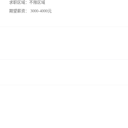
求职区域：
不限区域
期望薪资：
3000-4000元