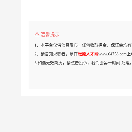
温馨提示
1、本平台仅供信息发布，任何收取押金、保证金均有
2、请告知求职者，是在
松原人才网
www.64758.c
3.如遇无效简历，请点击投诉，我们会第一时间 处理