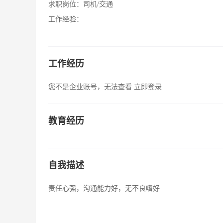
求职岗位：
司机/交通
工作经验：
工作经历
您不是企业账号，无法查看
立即登录
教育经历
自我描述
责任心强，沟通能力好，无不良嗜好