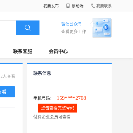
我要发布
移动端
我要联系
微信公众号
查看更多工作
联系客服
会员中心
联系信息
42人查看
查看
159****2708
手机号码：
点击查看完整号码
付费企业会员可查看