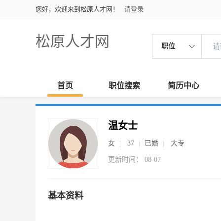
您好，欢迎来到松原人才网！
请登录
松原人才网
职位
首页
职位搜索
简历中心
温女士
女
37
已婚
大专
更新时间： 08-07
基本资料