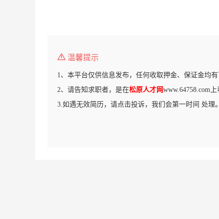
温馨提示
1、本平台仅供信息发布，任何收取押金、保证金均有
2、请告知求职者，是在
松原人才网
www.64758.c
3.如遇无效简历，请点击投诉，我们会第一时间 处理