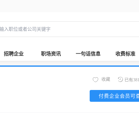
招聘企业
职场资讯
一句话信息
收费标准
收藏
已有38
付费企业会员可