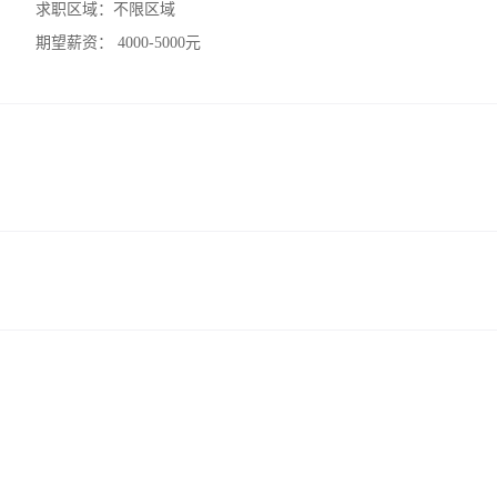
求职区域：
不限区域
期望薪资：
4000-5000元