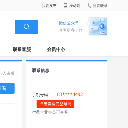
我要发布
移动端
我要联系
微信公众号
查看更多工作
联系客服
会员中心
联系信息
10人查看
查看
183****4492
手机号码：
点击查看完整号码
付费企业会员可查看