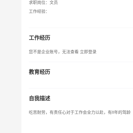
求职岗位：
文员
工作经验：
工作经历
您不是企业账号，无法查看
立即登录
教育经历
自我描述
吃苦耐劳，有责任心对于工作会全力以赴，有8年的驾龄